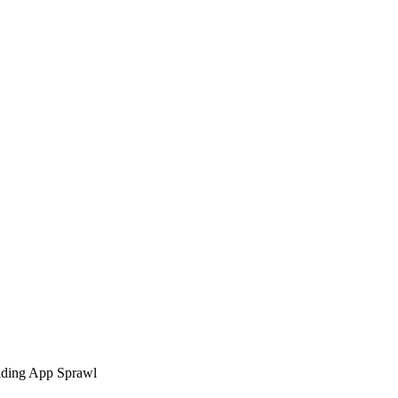
iding App Sprawl