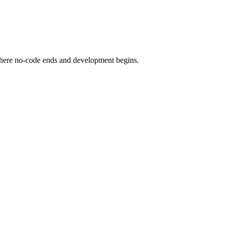
d where no-code ends and development begins.