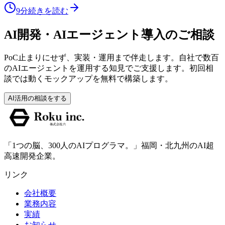
9分
続きを読む
AI開発・AIエージェント導入のご相談
PoC止まりにせず、実装・運用まで伴走します。自社で数百
のAIエージェントを運用する知見でご支援します。初回相
談では動くモックアップを無料で構築します。
AI活用の相談をする
「1つの脳、300人のAIプログラマ。」福岡・北九州のAI超
高速開発企業。
リンク
会社概要
業務内容
実績
お知らせ